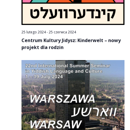
25 lutego 2024
-
25 czerwca 2024
Centrum Kultury Jidysz: Kinderwelt – nowy
projekt dla rodzin