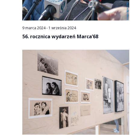
9 marca 2024
-
1 września 2024
56. rocznica wydarzeń Marca’68