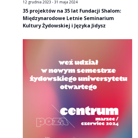
12 grudnia 2023
-
31 maja 2024
35 projektów na 35 lat Fundacji Shalom:
Międzynarodowe Letnie Seminarium
Kultury Żydowskiej i Języka Jidysz