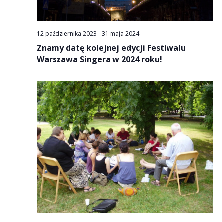
12 października 2023
-
31 maja 2024
Znamy datę kolejnej edycji Festiwalu
Warszawa Singera w 2024 roku!