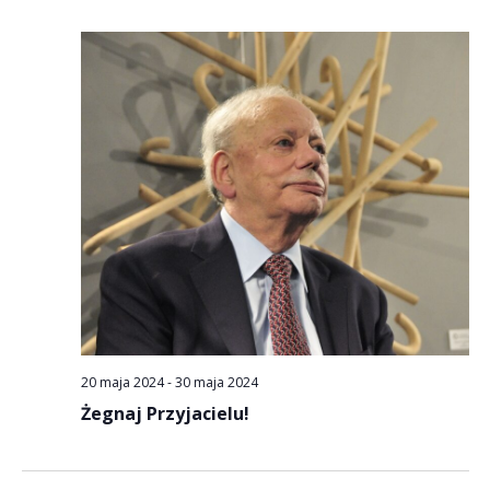
20 maja 2024
-
30 maja 2024
Żegnaj Przyjacielu!