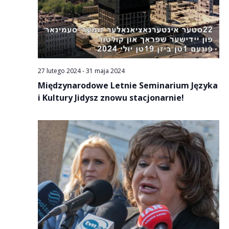
27 lutego 2024
-
31 maja 2024
Międzynarodowe Letnie Seminarium Języka
i Kultury Jidysz znowu stacjonarnie!