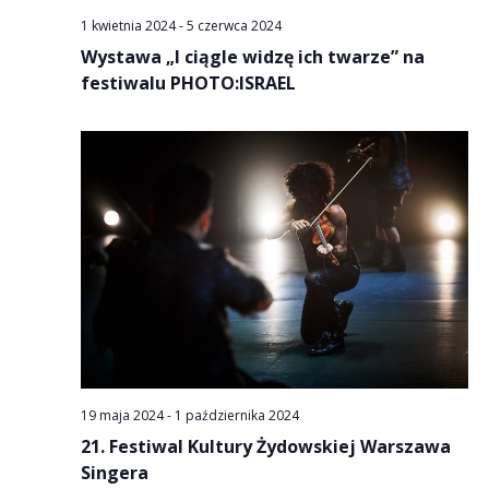
1 kwietnia 2024
-
5 czerwca 2024
Wystawa „I ciągle widzę ich twarze” na
festiwalu PHOTO:ISRAEL
19 maja 2024
-
1 października 2024
21. Festiwal Kultury Żydowskiej Warszawa
Singera