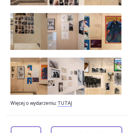
Więcej o wydarzeniu:
TUTAJ