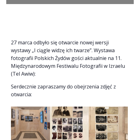
27 marca odbyło się otwarcie nowej wersji
wystawy „I ciągle widzę ich twarze”. Wystawa
fotografii Polskich Żydów gości aktualnie na 11.
Międzynarodowym Festiwalu Fotografii w Izraelu
(Tel Awiw):
Serdecznie zapraszamy do obejrzenia zdjęć z
otwarcia: