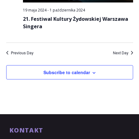
19 maja 2024
-
1 października 2024
21. Festiwal Kultury Żydowskiej Warszawa
Singera
Previous Day
Next Day
Subscribe to calendar
KONTAKT