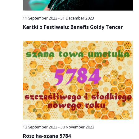
11 September 2023
-
31 December 2023
Kartki z Festiwalu: Benefis Gołdy Tencer
13 September 2023
-
30 November 2023
Rosz ha-szana 5784