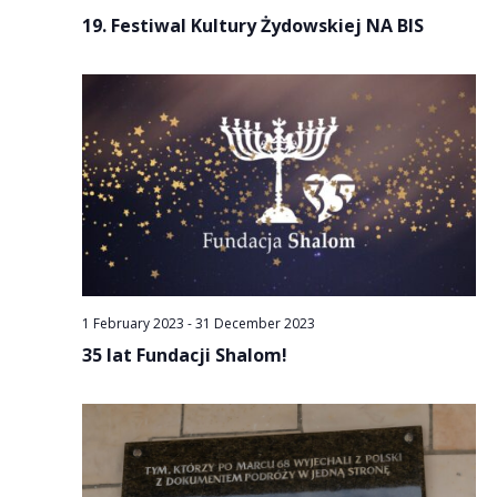
19. Festiwal Kultury Żydowskiej NA BIS
1 February 2023
-
31 December 2023
35 lat Fundacji Shalom!