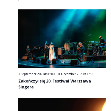
3 September 2023@08:00
-
31 December 2023@17:00
Zakończył się 20. Festiwal Warszawa
Singera