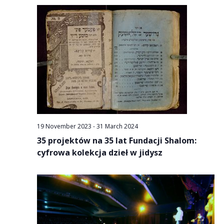
19 November 2023
-
31 March 2024
35 projektów na 35 lat Fundacji Shalom:
cyfrowa kolekcja dzieł w jidysz