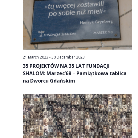
21 March 2023
-
30 December 2023
35 PROJEKTÓW NA 35 LAT FUNDACJI
SHALOM: Marzec’68 – Pamiątkowa tablica
na Dworcu Gdańskim