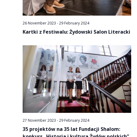
26 November 2023
-
29 February 2024
Kartki z Festiwalu: Żydowski Salon Literacki
27 November 2023
-
29 February 2024
35 projektów na 35 lat Fundacji Shalom:
konkurs „Historia i kultura Żydów polskich”