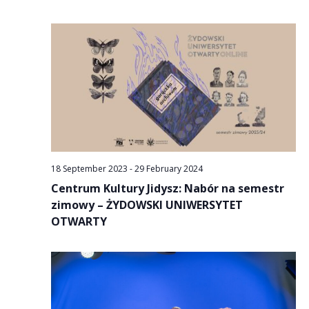
18 September 2023
-
29 February 2024
Centrum Kultury Jidysz: Nabór na semestr
zimowy – ŻYDOWSKI UNIWERSYTET
OTWARTY