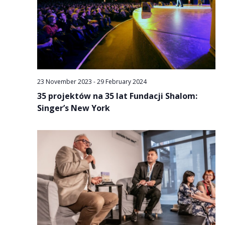
23 November 2023
-
29 February 2024
35 projektów na 35 lat Fundacji Shalom:
Singer’s New York