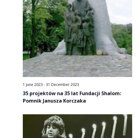
1 June 2023
-
31 December 2023
35 projektów na 35 lat Fundacji Shalom:
Pomnik Janusza Korczaka