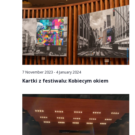
7 November 2023
-
4 January 2024
Kartki z festiwalu: Kobiecym okiem