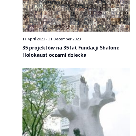
11 April 2023
-
31 December 2023
35 projektów na 35 lat Fundacji Shalom:
Holokaust oczami dziecka