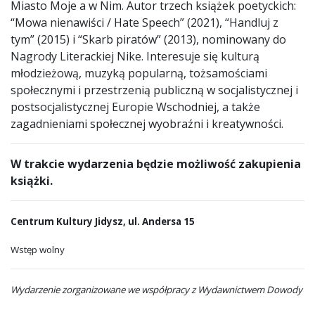
Miasto Moje a w Nim. Autor trzech książek poetyckich:
“Mowa nienawiści / Hate Speech” (2021), “Handluj z
tym” (2015) i “Skarb piratów” (2013), nominowany do
Nagrody Literackiej Nike. Interesuje się kulturą
młodzieżową, muzyką popularną, tożsamościami
społecznymi i przestrzenią publiczną w socjalistycznej i
postsocjalistycznej Europie Wschodniej, a także
zagadnieniami społecznej wyobraźni i kreatywności.
W trakcie wydarzenia będzie możliwość zakupienia
książki.
Centrum Kultury Jidysz, ul. Andersa 15
Wstęp wolny
Wydarzenie zorganizowane we współpracy z Wydawnictwem Dowody