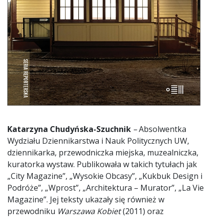
Katarzyna Chudyńska-Szuchnik
–
Absolwentka
Wydziału Dziennikarstwa i Nauk Politycznych UW,
dziennikarka, przewodniczka miejska, muzealniczka,
kuratorka wystaw. Publikowała w takich tytułach jak
„City Magazine”, „Wysokie Obcasy”, „Kukbuk Design i
Podróże”, „Wprost”, „Architektura – Murator”, „La Vie
Magazine”. Jej teksty ukazały się również w
przewodniku
Warszawa Kobiet
(2011) oraz