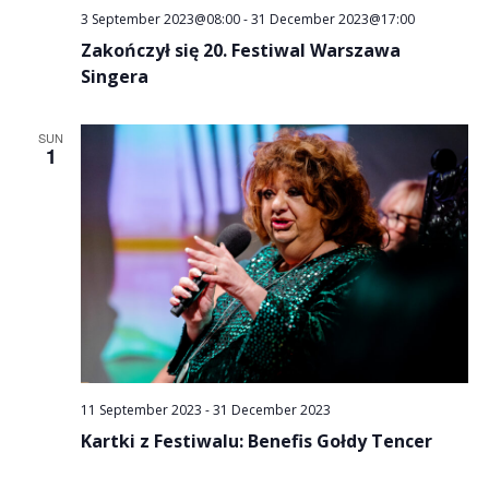
3 September 2023@08:00
-
31 December 2023@17:00
Zakończył się 20. Festiwal Warszawa
Singera
SUN
1
11 September 2023
-
31 December 2023
Kartki z Festiwalu: Benefis Gołdy Tencer