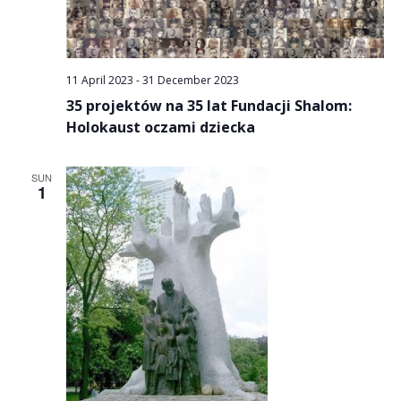
11 April 2023
-
31 December 2023
35 projektów na 35 lat Fundacji Shalom:
Holokaust oczami dziecka
SUN
1