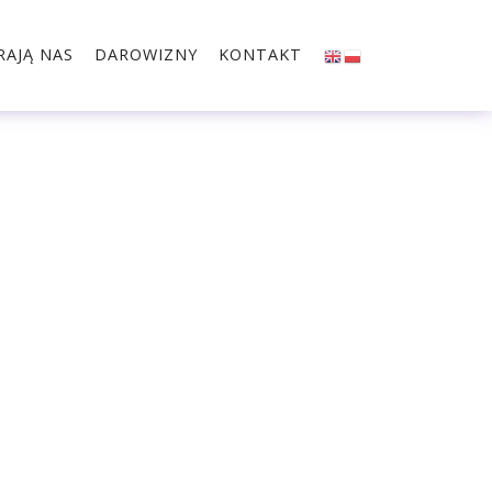
RAJĄ NAS
DAROWIZNY
KONTAKT