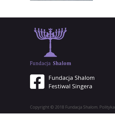
Fundacja Shalom
Festiwal Singera
Copyright © 2018 Fundacja Shalom.
Polityka