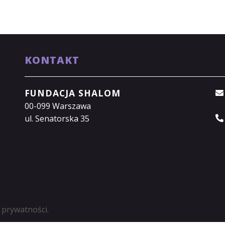
KONTAKT
FUNDACJA SHALOM
00-099 Warszawa
ul. Senatorska 35
 prywatności.