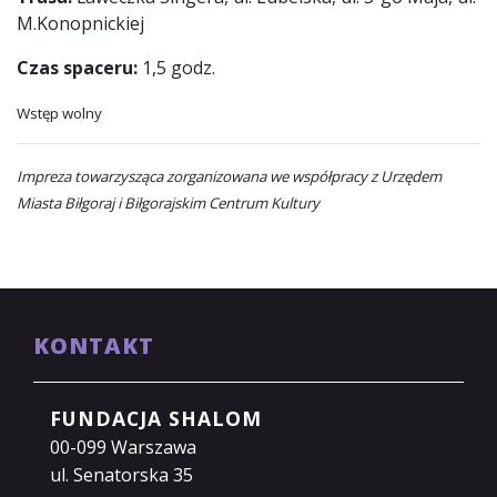
M.Konopnickiej
Czas spaceru:
1,5 godz.
Wstęp wolny
Impreza towarzysząca zorganizowana we współpracy z Urzędem
Miasta Biłgoraj i Biłgorajskim Centrum Kultury
KONTAKT
FUNDACJA SHALOM
00-099 Warszawa
ul. Senatorska 35